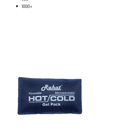
1000+