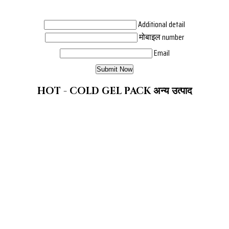
Additional detail
मोबाइल number
Email
HOT - COLD GEL PACK अन्य उत्पाद