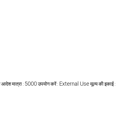
म आदेश मात्रा :
उपयोग करें :
मूल्य की इकाई :
5000
External Use