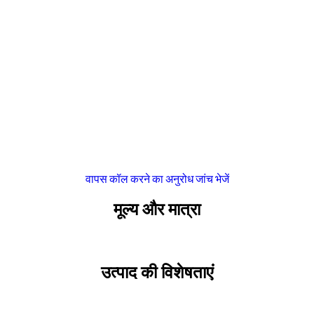
वापस कॉल करने का अनुरोध
जांच भेजें
मूल्य और मात्रा
उत्पाद की विशेषताएं