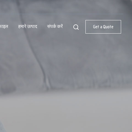
ोफाइल
हमारे उत्पाद
संपर्क करें
Get a Quote