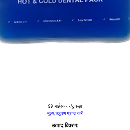
99 आईएनआर/टुकड़ा
मूल्य/उद्धरण प्राप्त करें
उत्पाद विवरण: