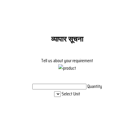
व्यापार सूचना
Tell us about your requirement
Quantity
Select Unit