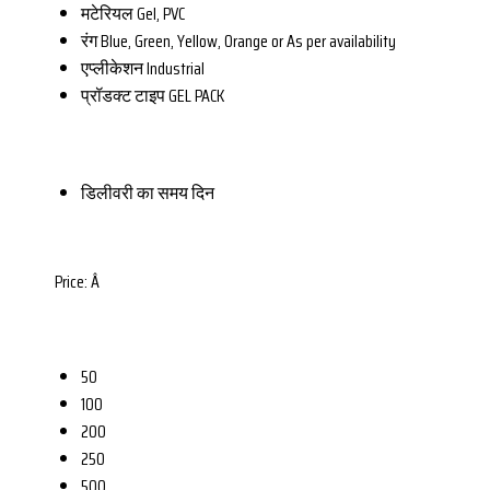
मटेरियल
Gel, PVC
रंग
Blue, Green, Yellow, Orange or As per availability
एप्लीकेशन
Industrial
प्रॉडक्ट टाइप
GEL PACK
डिलीवरी का समय
दिन
Price:
Â
50
100
200
250
500