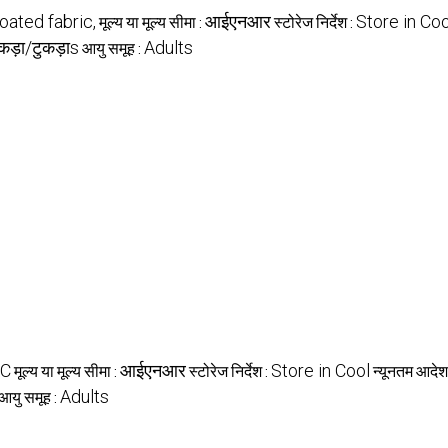
मूल्य या मूल्य सीमा :
स्टोरेज निर्देश :
oated fabric,
आईएनआर
Store in Coo
आयु समूह :
ुकड़ा/टुकड़ाs
Adults
मूल्य या मूल्य सीमा :
स्टोरेज निर्देश :
न्यूनतम आदेश 
VC
आईएनआर
Store in Cool
आयु समूह :
Adults