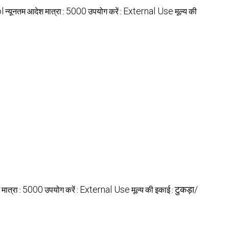
न्यूनतम आदेश मात्रा :
उपयोग करें :
मूल्य की
l
5000
External Use
मात्रा :
उपयोग करें :
मूल्य की इकाई :
5000
External Use
टुकड़ा/