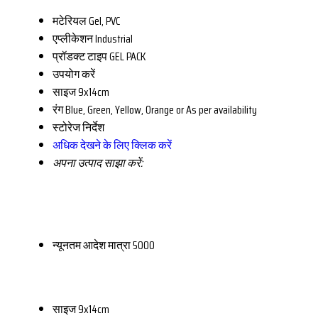
मटेरियल
Gel, PVC
एप्लीकेशन
Industrial
प्रॉडक्ट टाइप
GEL PACK
उपयोग करें
साइज
9x14cm
रंग
Blue, Green, Yellow, Orange or As per availability
स्टोरेज निर्देश
अधिक देखने के लिए क्लिक करें
अपना उत्पाद साझा करें:
न्यूनतम आदेश मात्रा
5000
साइज
9x14cm